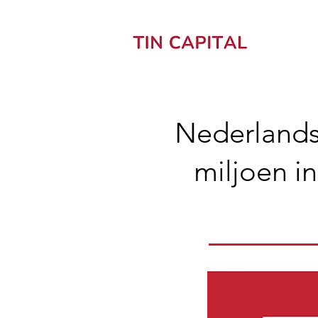
Nederlands
miljoen i