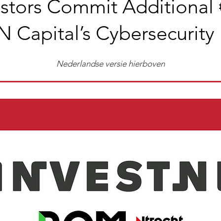
stors Commit Additional 
IN Capital’s Cybersecurity
Nederlandse versie hierboven